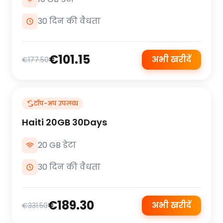
30 दिन की वैधता
€101.15
अभी खरीदें
€177.50
टॉप-अप उपलब्ध
Haiti 20GB 30Days
20 GB डेटा
30 दिन की वैधता
€189.30
अभी खरीदें
€331.50