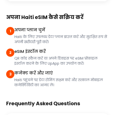
अपना Haiti eSIM कैसे सक्रिय करें
अपना प्लान चुनें
1
Haiti के लिए उपलब्ध डेटा प्लान ब्राउज़ करें और सुरक्षित रूप से
अपनी खरीदारी पूरी करें।
eSIM इंस्टॉल करें
2
QR कोड स्कैन करें या अपने डिवाइस पर eSIM प्रोफ़ाइल
इंस्टॉल करने के लिए UpApp का उपयोग करें।
कनेक्ट करें और जाएं
3
Haiti पहुंचने पर डेटा रोमिंग सक्षम करें और तत्काल मोबाइल
कनेक्टिविटी का आनंद लें।
Frequently Asked Questions