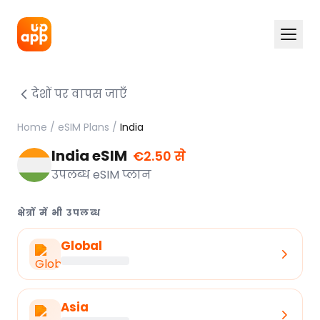
देशों पर वापस जाएँ
Home
/
eSIM Plans
/
India
India eSIM
€2.50 से
उपलब्ध eSIM प्लान
क्षेत्रों में भी उपलब्ध
Global
Asia