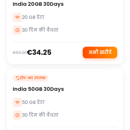
India 20GB 30Days
20 GB डेटा
30 दिन की वैधता
€34.25
अभी खरीदें
€52.20
टॉप-अप उपलब्ध
India 50GB 30Days
50 GB डेटा
30 दिन की वैधता