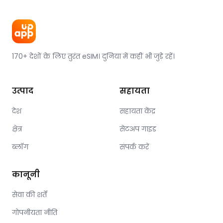
170+ देशों के लिए तुरंत eSIM। दुनिया में कहीं भी जुड़े रहें।
उत्पाद
सहायता
देश
सहायता केंद्र
क्षेत्र
सेटअप गाइड
ब्लॉग
संपर्क करें
कानूनी
सेवा की शर्तें
गोपनीयता नीति