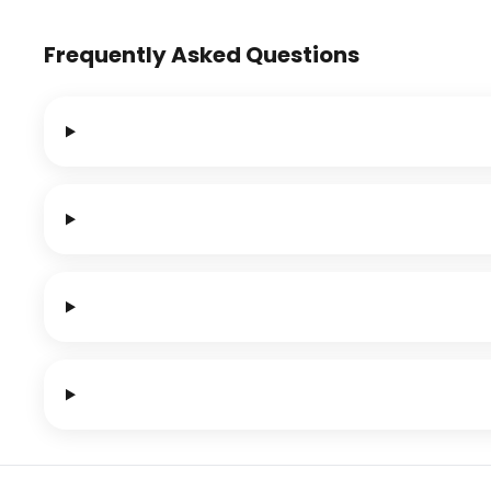
Frequently Asked Questions