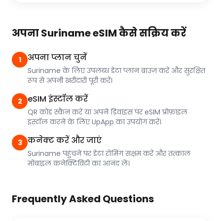
अपना Suriname eSIM कैसे सक्रिय करें
अपना प्लान चुनें
1
Suriname के लिए उपलब्ध डेटा प्लान ब्राउज़ करें और सुरक्षित
रूप से अपनी खरीदारी पूरी करें।
eSIM इंस्टॉल करें
2
QR कोड स्कैन करें या अपने डिवाइस पर eSIM प्रोफ़ाइल
इंस्टॉल करने के लिए UpApp का उपयोग करें।
कनेक्ट करें और जाएं
3
Suriname पहुंचने पर डेटा रोमिंग सक्षम करें और तत्काल
मोबाइल कनेक्टिविटी का आनंद लें।
Frequently Asked Questions