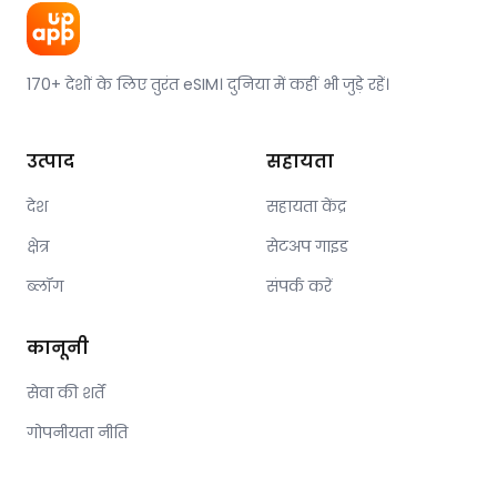
170+ देशों के लिए तुरंत eSIM। दुनिया में कहीं भी जुड़े रहें।
उत्पाद
सहायता
देश
सहायता केंद्र
क्षेत्र
सेटअप गाइड
ब्लॉग
संपर्क करें
कानूनी
सेवा की शर्तें
गोपनीयता नीति