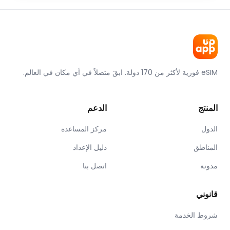
eSIM فورية لأكثر من 170 دولة. ابقَ متصلاً في أي مكان في العالم.
المنتج
الدعم
الدول
مركز المساعدة
المناطق
دليل الإعداد
مدونة
اتصل بنا
قانوني
شروط الخدمة