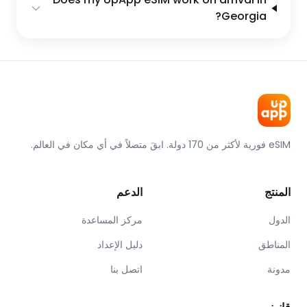
Georgia?
eSIM فورية لأكثر من 170 دولة. ابقَ متصلاً في أي مكان في العالم.
المنتج
الدعم
الدول
مركز المساعدة
المناطق
دليل الإعداد
مدونة
اتصل بنا