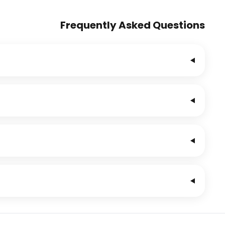
Frequently Asked Questions