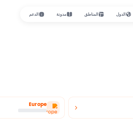
الدول
المناطق
مدونة
الدعم
Europe