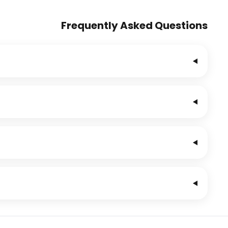
Frequently Asked Questions