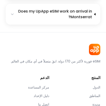
Does my UpApp eSIM work on arrival in
Montserrat?
eSIM فورية لأكثر من 170 دولة. ابقَ متصلاً في أي مكان في العالم.
المنتج
الدعم
الدول
مركز المساعدة
المناطق
دليل الإعداد
مدونة
اتصل بنا