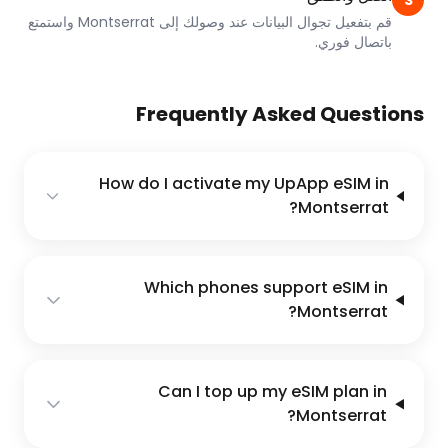
3
قم بتفعيل تجوال البيانات عند وصولك إلى Montserrat واستمتع
باتصال فوري.
Frequently Asked Questions
How do I activate my UpApp eSIM in
Montserrat?
Which phones support eSIM in
Montserrat?
Can I top up my eSIM plan in
Montserrat?