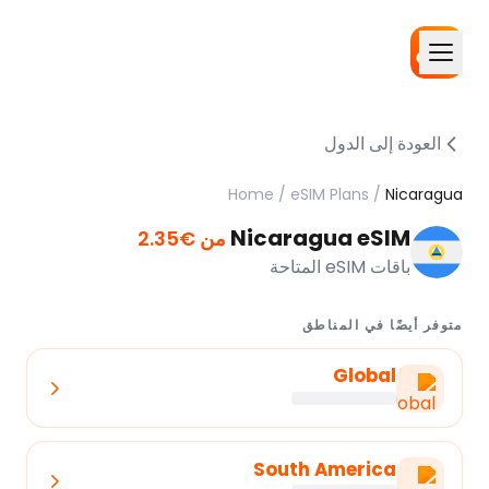
العودة إلى الدول
Home
/
eSIM Plans
/
Nicaragua
Nicaragua eSIM
من €2.35
باقات eSIM المتاحة
متوفر أيضًا في المناطق
Global
South America