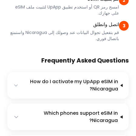
2
امسح رمز QR أو استخدم تطبيق UpApp لتثبيت ملف eSIM
على جهازك.
اتصل وانطلق
3
قم بتفعيل تجوال البيانات عند وصولك إلى Nicaragua واستمتع
باتصال فوري.
Frequently Asked Questions
How do I activate my UpApp eSIM in
Nicaragua?
Which phones support eSIM in
Nicaragua?