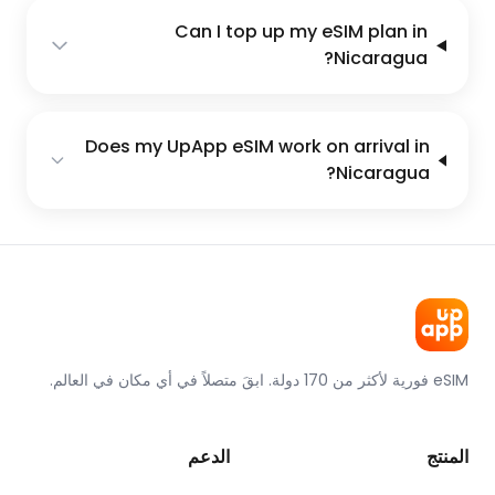
Can I top up my eSIM plan in
Nicaragua?
Does my UpApp eSIM work on arrival in
Nicaragua?
eSIM فورية لأكثر من 170 دولة. ابقَ متصلاً في أي مكان في العالم.
المنتج
الدعم