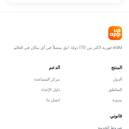
eSIM فورية لأكثر من 170 دولة. ابقَ متصلاً في أي مكان في العالم.
المنتج
الدعم
الدول
مركز المساعدة
المناطق
دليل الإعداد
مدونة
اتصل بنا
قانوني
شروط الخدمة