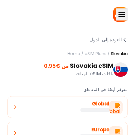
العودة إلى الدول
Home
/
eSIM Plans
/
Slovakia
Slovakia eSIM
من €0.95
باقات eSIM المتاحة
متوفر أيضًا في المناطق
Global
Europe