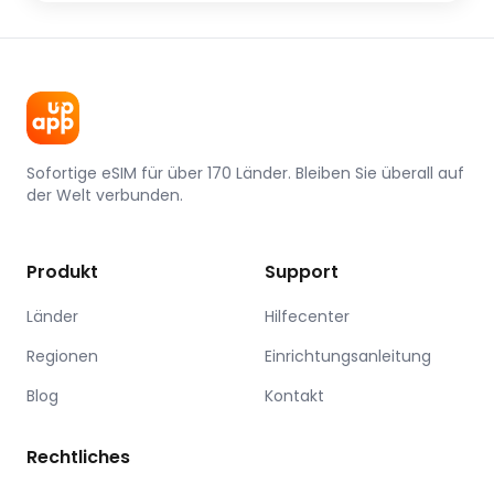
Sofortige eSIM für über 170 Länder. Bleiben Sie überall auf
der Welt verbunden.
Produkt
Support
Länder
Hilfecenter
Regionen
Einrichtungsanleitung
Blog
Kontakt
Rechtliches