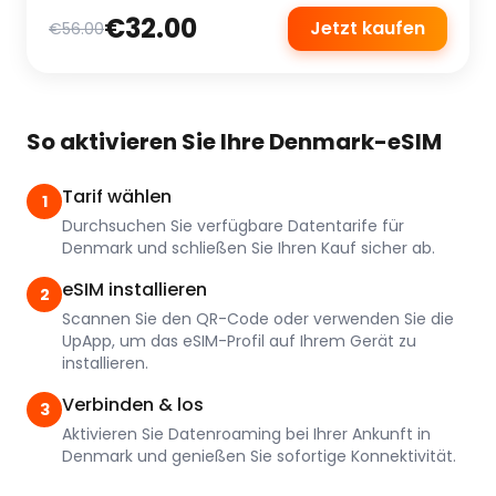
€32.00
Jetzt kaufen
€56.00
So aktivieren Sie Ihre Denmark-eSIM
Tarif wählen
1
Durchsuchen Sie verfügbare Datentarife für
Denmark und schließen Sie Ihren Kauf sicher ab.
eSIM installieren
2
Scannen Sie den QR-Code oder verwenden Sie die
UpApp, um das eSIM-Profil auf Ihrem Gerät zu
installieren.
Verbinden & los
3
Aktivieren Sie Datenroaming bei Ihrer Ankunft in
Denmark und genießen Sie sofortige Konnektivität.