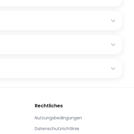
Rechtliches
Nutzungsbedingungen
Datenschutzrichtlinie