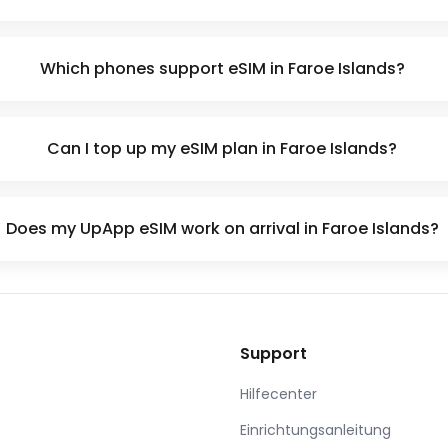
Which phones support eSIM in Faroe Islands?
Can I top up my eSIM plan in Faroe Islands?
Does my UpApp eSIM work on arrival in Faroe Islands?
Support
Hilfecenter
Einrichtungsanleitung