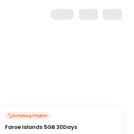
Aufladung möglich
Faroe Islands 5GB 30Days