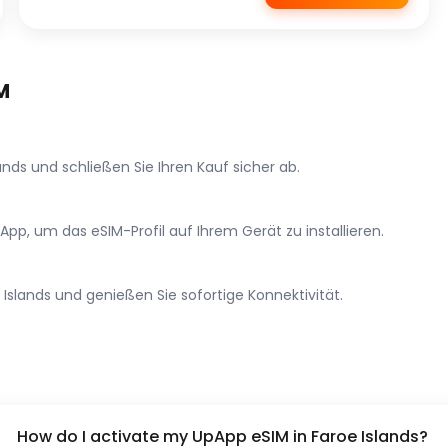
M
nds und schließen Sie Ihren Kauf sicher ab.
p, um das eSIM-Profil auf Ihrem Gerät zu installieren.
 Islands und genießen Sie sofortige Konnektivität.
How do I activate my UpApp eSIM in Faroe Islands?