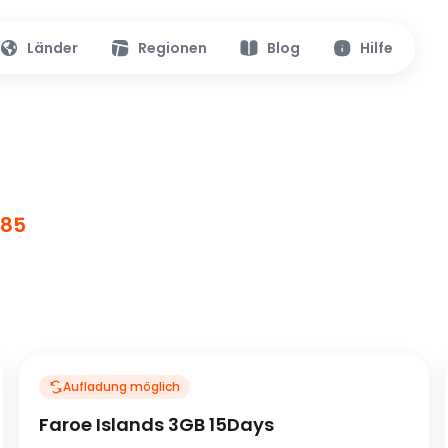
Länder
Regionen
Blog
Hilfe
.85
Aufladung möglich
Faroe Islands 3GB 15Days