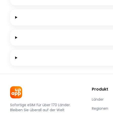
Produkt
Länder
Sofortige eSIM für über 170 Länder.
Regionen
Bleiben Sie überall auf der Welt