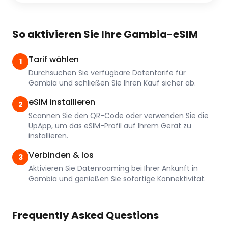
So aktivieren Sie Ihre Gambia-eSIM
Tarif wählen
1
Durchsuchen Sie verfügbare Datentarife für
Gambia und schließen Sie Ihren Kauf sicher ab.
eSIM installieren
2
Scannen Sie den QR-Code oder verwenden Sie die
UpApp, um das eSIM-Profil auf Ihrem Gerät zu
installieren.
Verbinden & los
3
Aktivieren Sie Datenroaming bei Ihrer Ankunft in
Gambia und genießen Sie sofortige Konnektivität.
Frequently Asked Questions