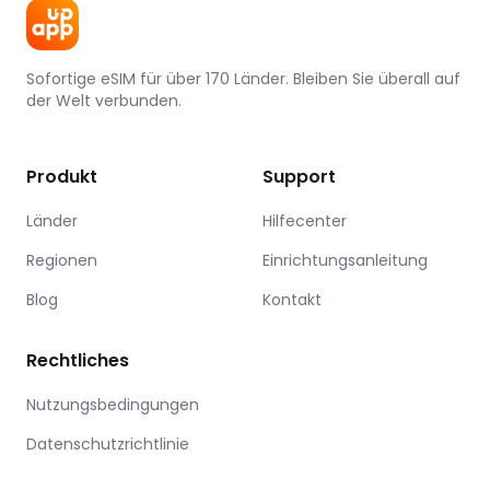
Sofortige eSIM für über 170 Länder. Bleiben Sie überall auf
der Welt verbunden.
Produkt
Support
Länder
Hilfecenter
Regionen
Einrichtungsanleitung
Blog
Kontakt
Rechtliches
Nutzungsbedingungen
Datenschutzrichtlinie