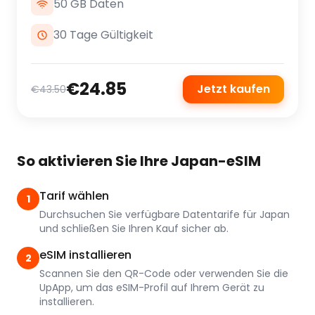
50 GB Daten
30 Tage Gültigkeit
€24.85
Jetzt kaufen
€43.50
So aktivieren Sie Ihre Japan-eSIM
Tarif wählen
1
Durchsuchen Sie verfügbare Datentarife für Japan
und schließen Sie Ihren Kauf sicher ab.
eSIM installieren
2
Scannen Sie den QR-Code oder verwenden Sie die
UpApp, um das eSIM-Profil auf Ihrem Gerät zu
installieren.