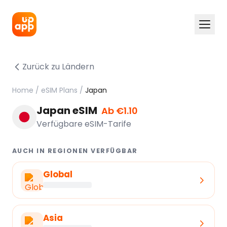
Zurück zu Ländern
Home
/
eSIM Plans
/
Japan
Japan eSIM
Ab €1.10
Verfügbare eSIM-Tarife
AUCH IN REGIONEN VERFÜGBAR
Global
Asia