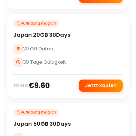
Aufladung möglich
Japan 20GB 30Days
20 GB Daten
30 Tage Gültigkeit
€9.60
Jetzt kaufen
€20.00
Aufladung möglich
Japan 50GB 30Days