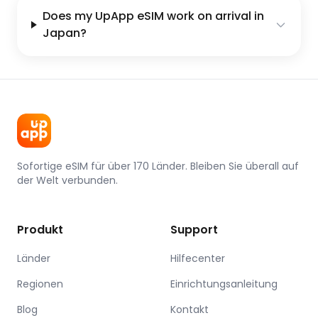
Does my UpApp eSIM work on arrival in
Japan?
Sofortige eSIM für über 170 Länder. Bleiben Sie überall auf
der Welt verbunden.
Produkt
Support
Länder
Hilfecenter
Regionen
Einrichtungsanleitung
Blog
Kontakt