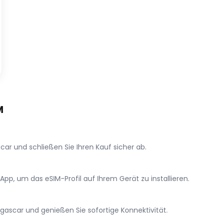
M
ar und schließen Sie Ihren Kauf sicher ab.
p, um das eSIM-Profil auf Ihrem Gerät zu installieren.
gascar und genießen Sie sofortige Konnektivität.