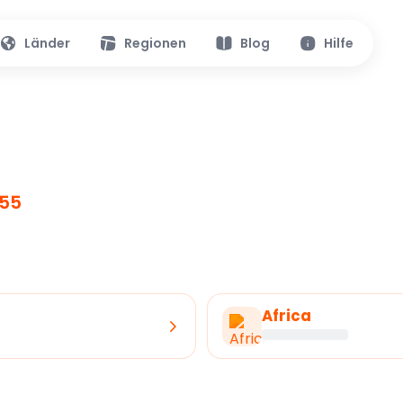
Länder
Regionen
Blog
Hilfe
.55
Africa