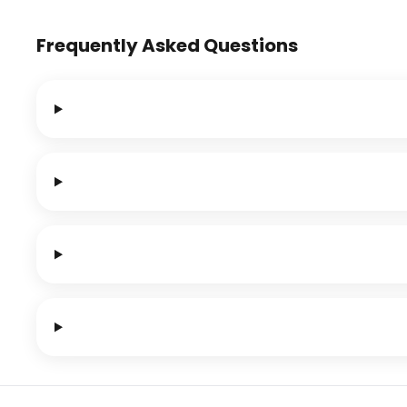
Frequently Asked Questions