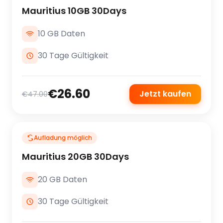
Mauritius 10GB 30Days
10 GB Daten
30 Tage Gültigkeit
€26.60
Jetzt kaufen
€47.00
Aufladung möglich
Mauritius 20GB 30Days
20 GB Daten
30 Tage Gültigkeit