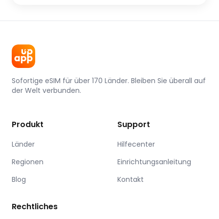
Sofortige eSIM für über 170 Länder. Bleiben Sie überall auf
der Welt verbunden.
Produkt
Support
Länder
Hilfecenter
Regionen
Einrichtungsanleitung
Blog
Kontakt
Rechtliches