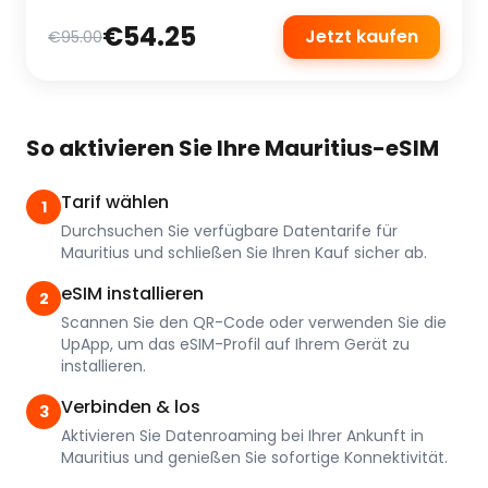
€54.25
Jetzt kaufen
€95.00
So aktivieren Sie Ihre Mauritius-eSIM
Tarif wählen
1
Durchsuchen Sie verfügbare Datentarife für
Mauritius und schließen Sie Ihren Kauf sicher ab.
eSIM installieren
2
Scannen Sie den QR-Code oder verwenden Sie die
UpApp, um das eSIM-Profil auf Ihrem Gerät zu
installieren.
Verbinden & los
3
Aktivieren Sie Datenroaming bei Ihrer Ankunft in
Mauritius und genießen Sie sofortige Konnektivität.