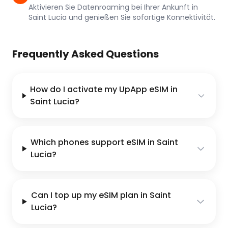
Aktivieren Sie Datenroaming bei Ihrer Ankunft in
Saint Lucia und genießen Sie sofortige Konnektivität.
Frequently Asked Questions
How do I activate my UpApp eSIM in
Saint Lucia?
Which phones support eSIM in Saint
Lucia?
Can I top up my eSIM plan in Saint
Lucia?