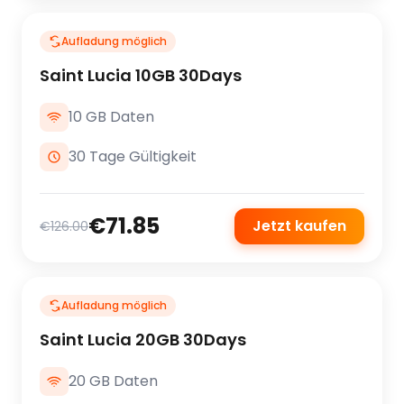
Aufladung möglich
Saint Lucia 10GB 30Days
10 GB Daten
30 Tage Gültigkeit
€71.85
Jetzt kaufen
€126.00
Aufladung möglich
Saint Lucia 20GB 30Days
20 GB Daten