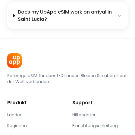
Does my UpApp eSIM work on arrival in
Saint Lucia?
Sofortige eSIM für über 170 Länder. Bleiben Sie überall auf
der Welt verbunden.
Produkt
Support
Länder
Hilfecenter
Regionen
Einrichtungsanleitung