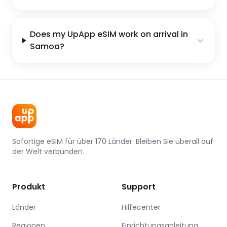
Does my UpApp eSIM work on arrival in
Samoa?
Sofortige eSIM für über 170 Länder. Bleiben Sie überall auf
der Welt verbunden.
Produkt
Support
Länder
Hilfecenter
Regionen
Einrichtungsanleitung