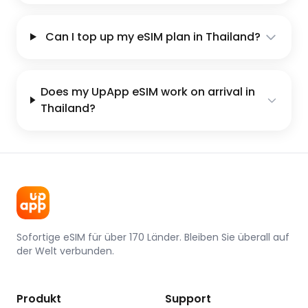
Can I top up my eSIM plan in Thailand?
Does my UpApp eSIM work on arrival in
Thailand?
Sofortige eSIM für über 170 Länder. Bleiben Sie überall auf
der Welt verbunden.
Produkt
Support