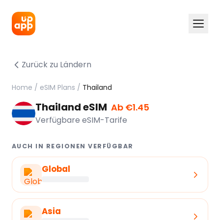
Zurück zu Ländern
Home
/
eSIM Plans
/
Thailand
Thailand eSIM
Ab €1.45
Verfügbare eSIM-Tarife
AUCH IN REGIONEN VERFÜGBAR
Global
Asia