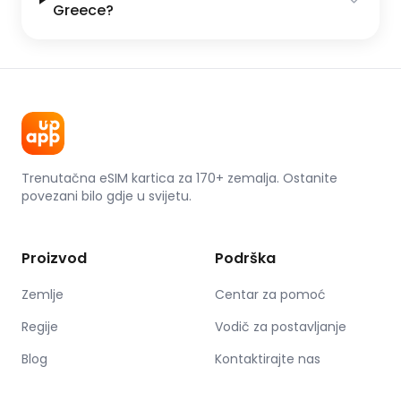
Greece?
Trenutačna eSIM kartica za 170+ zemalja. Ostanite
povezani bilo gdje u svijetu.
Proizvod
Podrška
Zemlje
Centar za pomoć
Regije
Vodič za postavljanje
Blog
Kontaktirajte nas