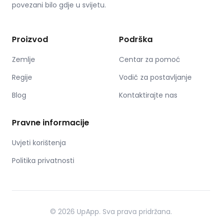
povezani bilo gdje u svijetu.
Proizvod
Podrška
Zemlje
Centar za pomoć
Regije
Vodič za postavljanje
Blog
Kontaktirajte nas
Pravne informacije
Uvjeti korištenja
Politika privatnosti
© 2026 UpApp. Sva prava pridržana.