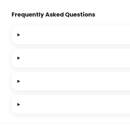
Frequently Asked Questions