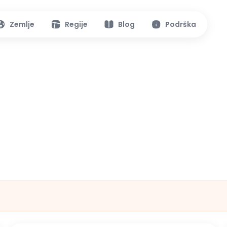
Zemlje
Regije
Blog
Podrška