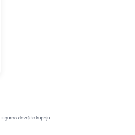
sigurno dovršite kupnju.