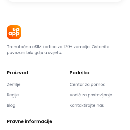
Trenutačna eSIM kartica za 170+ zemalja. Ostanite
povezani bilo gdje u svijetu.
Proizvod
Podrška
Zemlje
Centar za pomoć
Regije
Vodič za postavljanje
Blog
Kontaktirajte nas
Pravne informacije