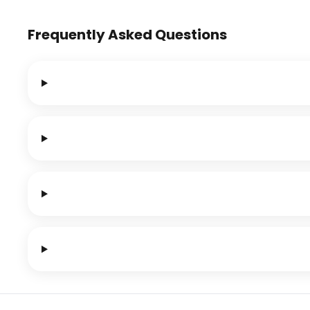
Frequently Asked Questions