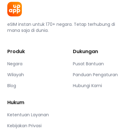
eSIM instan untuk 170+ negara. Tetap terhubung di
mana saja di dunia.
Produk
Dukungan
Negara
Pusat Bantuan
Wilayah
Panduan Pengaturan
Blog
Hubungi Kami
Hukum
Ketentuan Layanan
Kebijakan Privasi