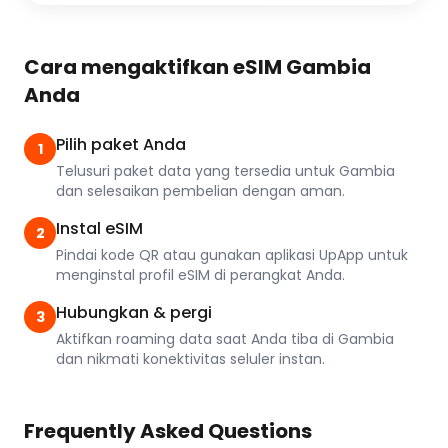
Cara mengaktifkan eSIM Gambia
Anda
Pilih paket Anda
1
Telusuri paket data yang tersedia untuk Gambia
dan selesaikan pembelian dengan aman.
Instal eSIM
2
Pindai kode QR atau gunakan aplikasi UpApp untuk
menginstal profil eSIM di perangkat Anda.
Hubungkan & pergi
3
Aktifkan roaming data saat Anda tiba di Gambia
dan nikmati konektivitas seluler instan.
Frequently Asked Questions