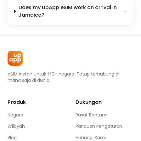
Does my UpApp eSIM work on arrival in
Jamaica?
eSIM instan untuk 170+ negara. Tetap terhubung di
mana saja di dunia.
Produk
Dukungan
Negara
Pusat Bantuan
Wilayah
Panduan Pengaturan
Blog
Hubungi Kami