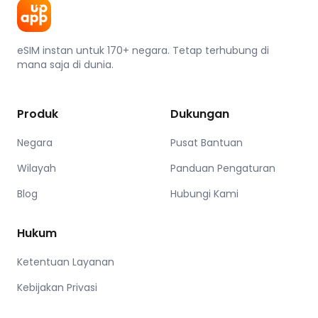
eSIM instan untuk 170+ negara. Tetap terhubung di
mana saja di dunia.
Produk
Dukungan
Negara
Pusat Bantuan
Wilayah
Panduan Pengaturan
Blog
Hubungi Kami
Hukum
Ketentuan Layanan
Kebijakan Privasi