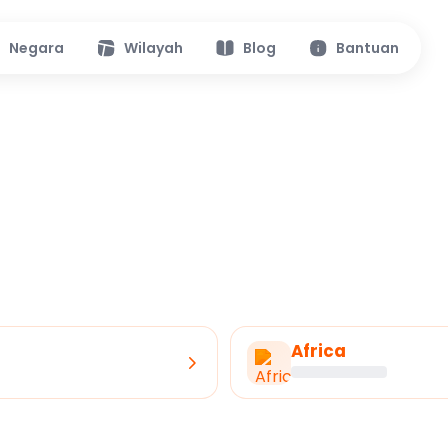
Negara
Wilayah
Blog
Bantuan
Africa