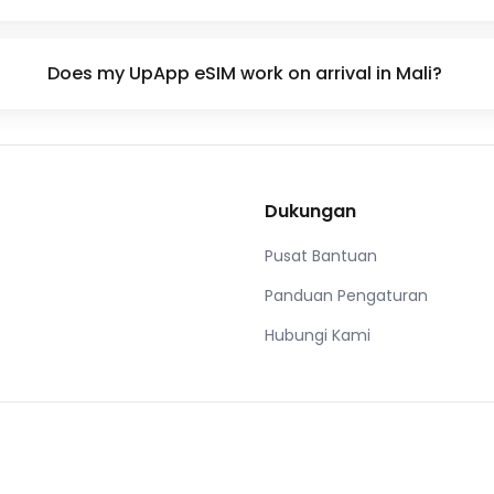
Does my UpApp eSIM work on arrival in Mali?
Dukungan
Pusat Bantuan
Panduan Pengaturan
Hubungi Kami