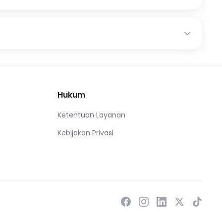
Hukum
Ketentuan Layanan
Kebijakan Privasi