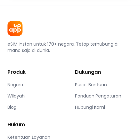
eSIM instan untuk 170+ negara. Tetap terhubung di
mana saja di dunia.
Produk
Dukungan
Negara
Pusat Bantuan
Wilayah
Panduan Pengaturan
Blog
Hubungi Kami
Hukum
Ketentuan Layanan