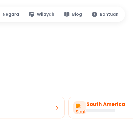
Negara
Wilayah
Blog
Bantuan
South America