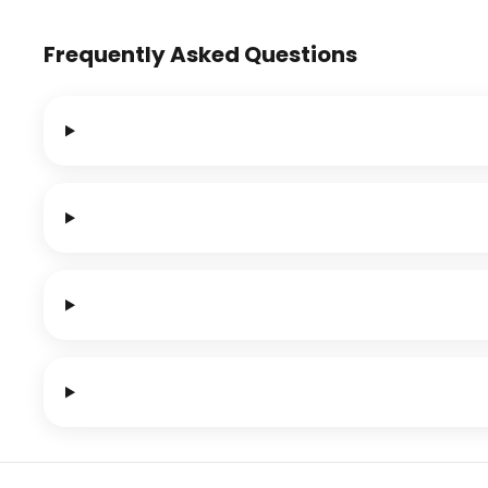
Frequently Asked Questions