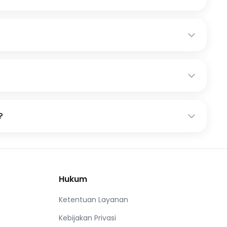
?
Hukum
Ketentuan Layanan
Kebijakan Privasi