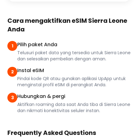
Cara mengaktifkan eSIM Sierra Leone
Anda
Pilih paket Anda
1
Telusuri paket data yang tersedia untuk Sierra Leone
dan selesaikan pembelian dengan aman.
Instal eSIM
2
Pindai kode QR atau gunakan aplikasi UpApp untuk
menginstal profil eSIM di perangkat Anda.
Hubungkan & pergi
3
Aktifkan roaming data saat Anda tiba di Sierra Leone
dan nikmati konektivitas seluler instan.
Frequently Asked Questions