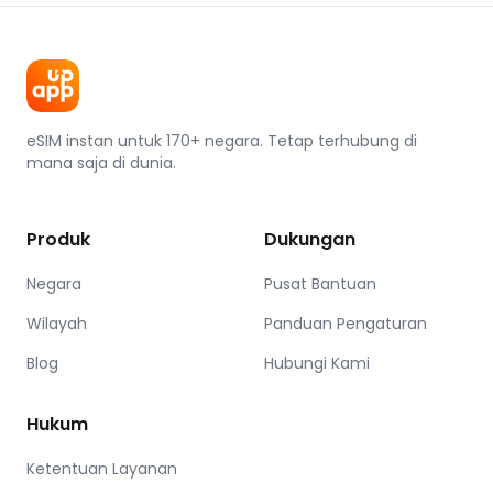
eSIM instan untuk 170+ negara. Tetap terhubung di
mana saja di dunia.
Produk
Dukungan
Negara
Pusat Bantuan
Wilayah
Panduan Pengaturan
Blog
Hubungi Kami
Hukum
Ketentuan Layanan