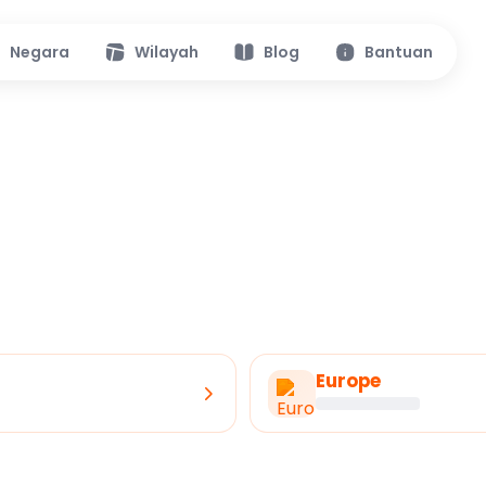
Negara
Wilayah
Blog
Bantuan
Europe