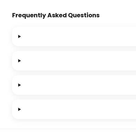
Frequently Asked Questions