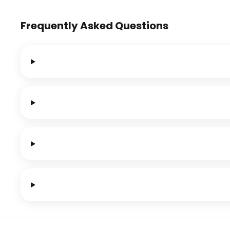
Frequently Asked Questions