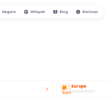
Negara
Wilayah
Blog
Bantuan
Europe