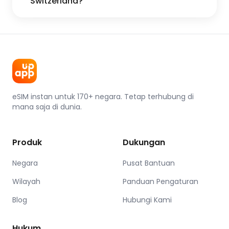
Switzerland?
eSIM instan untuk 170+ negara. Tetap terhubung di
mana saja di dunia.
Produk
Dukungan
Negara
Pusat Bantuan
Wilayah
Panduan Pengaturan
Blog
Hubungi Kami
Hukum