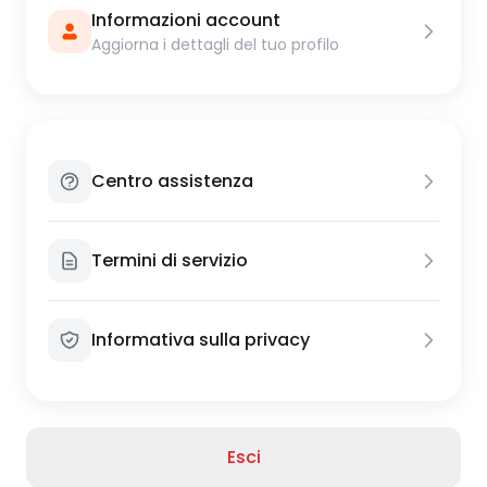
Informazioni account
Aggiorna i dettagli del tuo profilo
Centro assistenza
Termini di servizio
Informativa sulla privacy
Esci