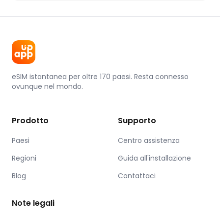
eSIM istantanea per oltre 170 paesi. Resta connesso
ovunque nel mondo.
Prodotto
Supporto
Paesi
Centro assistenza
Regioni
Guida all'installazione
Blog
Contattaci
Note legali