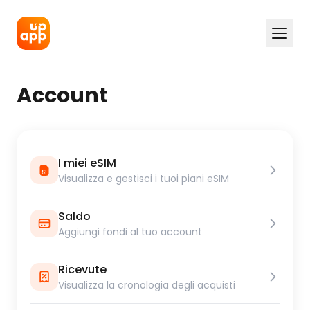
Account
I miei eSIM
Visualizza e gestisci i tuoi piani eSIM
Saldo
Aggiungi fondi al tuo account
Ricevute
Visualizza la cronologia degli acquisti