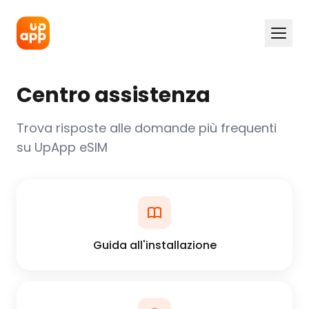
Centro assistenza
Trova risposte alle domande più frequenti
su UpApp eSIM
Guida all'installazione