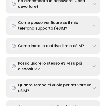
Ho dimenticato la password. Cosa
devo fare?
Come posso verificare se il mio
telefono supporta l'eSIM?
Come installo e attivo il mio eSIM?
Posso usare lo stesso eSIM su più
dispositivi?
Quanto tempo ci vuole per attivare un
eSIM?