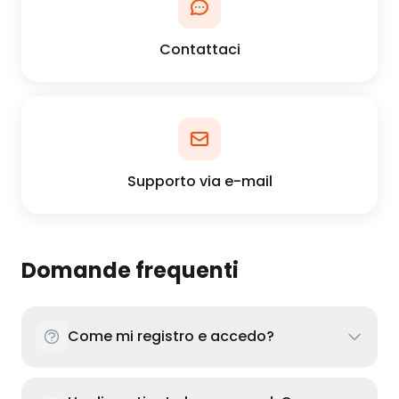
Contattaci
Supporto via e-mail
Domande frequenti
Come mi registro e accedo?