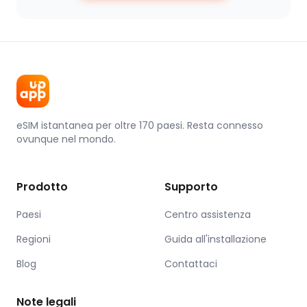
eSIM istantanea per oltre 170 paesi. Resta connesso
ovunque nel mondo.
Prodotto
Supporto
Paesi
Centro assistenza
Regioni
Guida all'installazione
Blog
Contattaci
Note legali