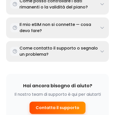
Come posso controllare i dati
rimanenti o la validità del piano?
Il mio eSIM non si connette — cosa
devo fare?
Come contatto il supporto o segnalo
un problema?
Hai ancora bisogno di aiuto?
Il nostro team di supporto è qui per aiutarti
Contatta il supporto