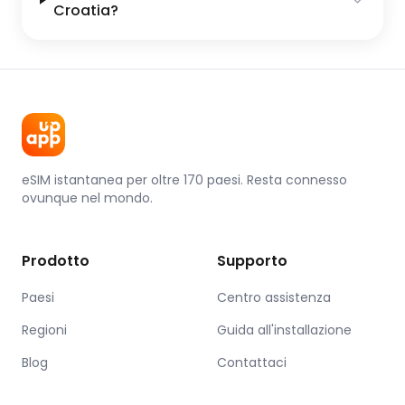
Croatia?
eSIM istantanea per oltre 170 paesi. Resta connesso
ovunque nel mondo.
Prodotto
Supporto
Paesi
Centro assistenza
Regioni
Guida all'installazione
Blog
Contattaci