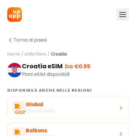
Torna ai paesi
Home
/
eSIM Plans
/
Croatia
Croatia eSIM
Da €0.95
Piani eSIM disponibili
DISPONIBILE ANCHE NELLE REGIONI
Global
Balkans