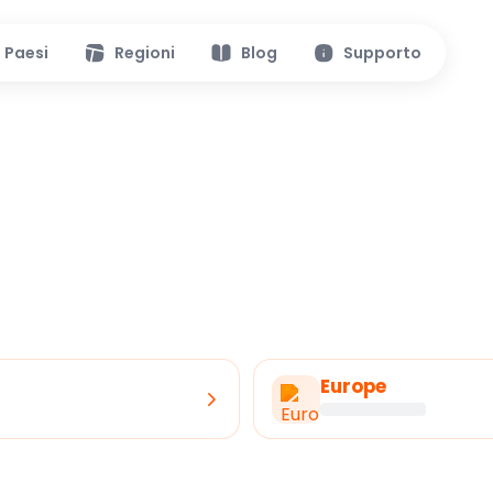
Paesi
Regioni
Blog
Supporto
Europe