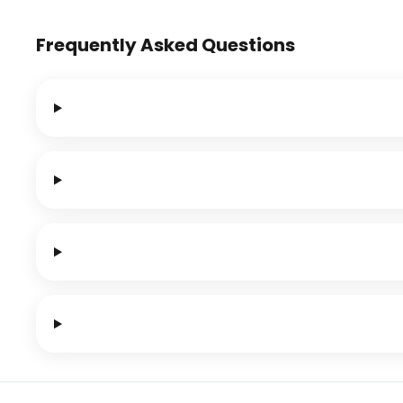
Frequently Asked Questions