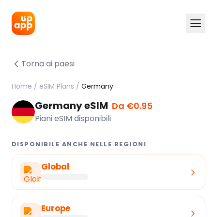
Torna ai paesi
Home
/
eSIM Plans
/
Germany
Germany eSIM
Da €0.95
Piani eSIM disponibili
DISPONIBILE ANCHE NELLE REGIONI
Global
Europe