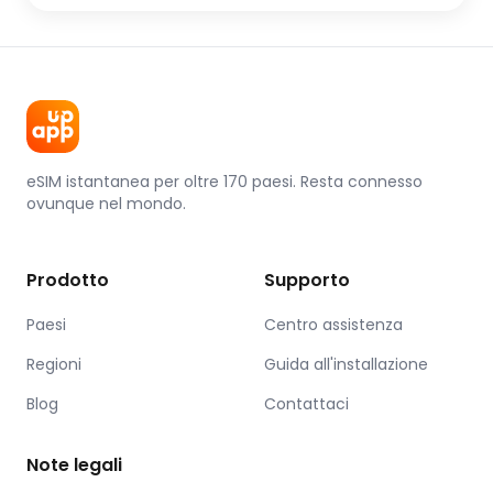
eSIM istantanea per oltre 170 paesi. Resta connesso
ovunque nel mondo.
Prodotto
Supporto
Paesi
Centro assistenza
Regioni
Guida all'installazione
Blog
Contattaci
Note legali