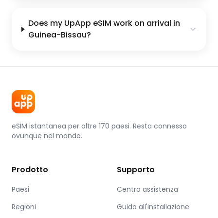
Does my UpApp eSIM work on arrival in
Guinea-Bissau?
eSIM istantanea per oltre 170 paesi. Resta connesso
ovunque nel mondo.
Prodotto
Supporto
Paesi
Centro assistenza
Regioni
Guida all'installazione