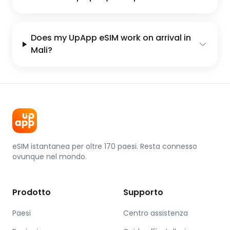
Does my UpApp eSIM work on arrival in
Mali?
eSIM istantanea per oltre 170 paesi. Resta connesso
ovunque nel mondo.
Prodotto
Supporto
Paesi
Centro assistenza