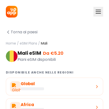
Torna ai paesi
Home
/
eSIM Plans
/
Mali
Mali eSIM
Da €5.20
Piani eSIM disponibili
DISPONIBILE ANCHE NELLE REGIONI
Global
Africa