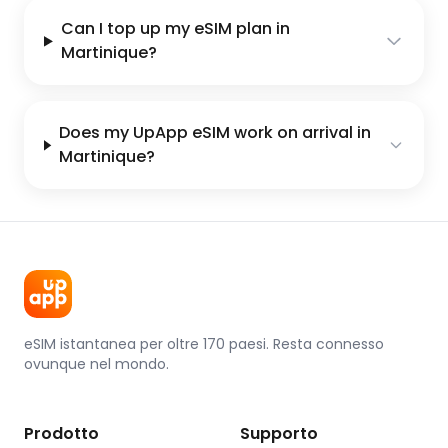
Can I top up my eSIM plan in
Martinique?
Does my UpApp eSIM work on arrival in
Martinique?
eSIM istantanea per oltre 170 paesi. Resta connesso
ovunque nel mondo.
Prodotto
Supporto