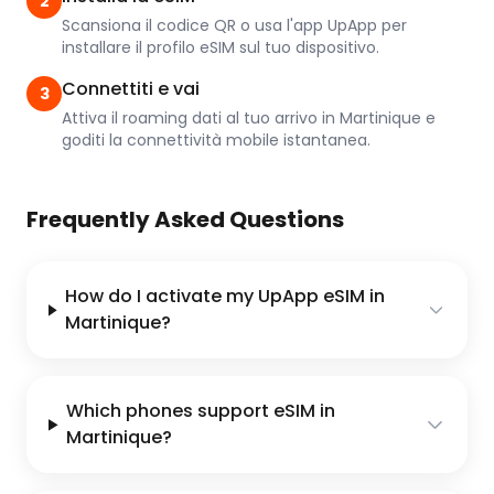
2
Scansiona il codice QR o usa l'app UpApp per
installare il profilo eSIM sul tuo dispositivo.
Connettiti e vai
3
Attiva il roaming dati al tuo arrivo in Martinique e
goditi la connettività mobile istantanea.
Frequently Asked Questions
How do I activate my UpApp eSIM in
Martinique?
Which phones support eSIM in
Martinique?