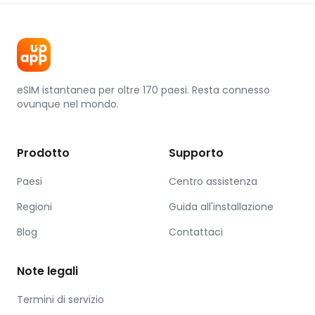
eSIM istantanea per oltre 170 paesi. Resta connesso
ovunque nel mondo.
Prodotto
Supporto
Paesi
Centro assistenza
Regioni
Guida all'installazione
Blog
Contattaci
Note legali
Termini di servizio