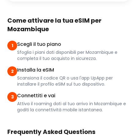
Come attivare la tua eSIM per
Mozambique
Scegli il tuo piano
1
Sfoglia i piani dati disponibili per Mozambique e
completa il tuo acquisto in sicurezza.
Installa la eSIM
2
Scansiona il codice QR o usa l'app UpApp per
installare il profilo eSIM sul tuo dispositivo.
Connettiti e vai
3
Attiva il roaming dati al tuo arrivo in Mozambique e
goditi la connettività mobile istantanea.
Frequently Asked Questions