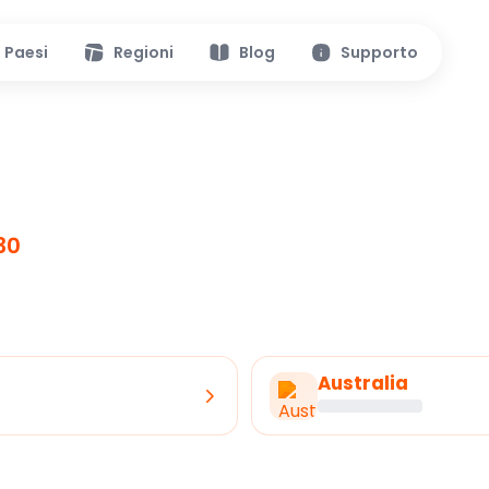
Paesi
Regioni
Blog
Supporto
30
Australia