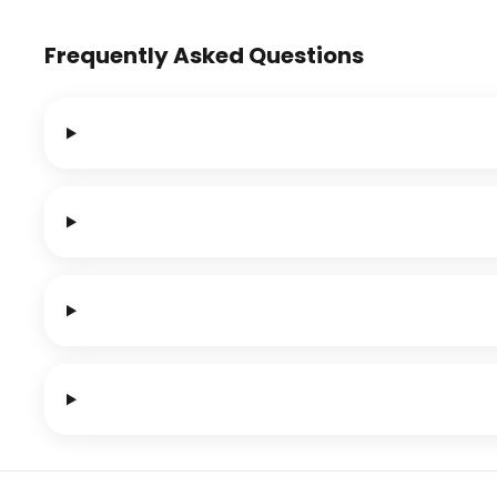
Frequently Asked Questions