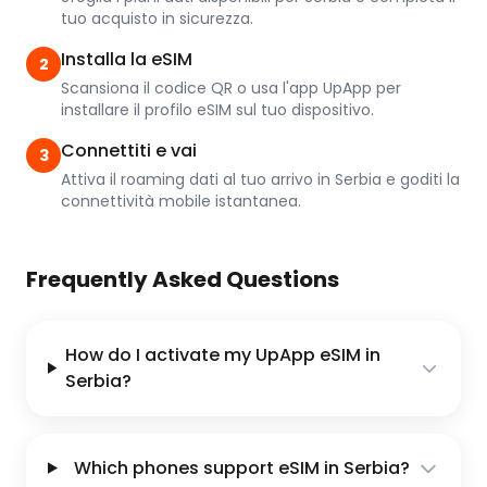
tuo acquisto in sicurezza.
Installa la eSIM
2
Scansiona il codice QR o usa l'app UpApp per
installare il profilo eSIM sul tuo dispositivo.
Connettiti e vai
3
Attiva il roaming dati al tuo arrivo in Serbia e goditi la
connettività mobile istantanea.
Frequently Asked Questions
How do I activate my UpApp eSIM in
Serbia?
Which phones support eSIM in Serbia?