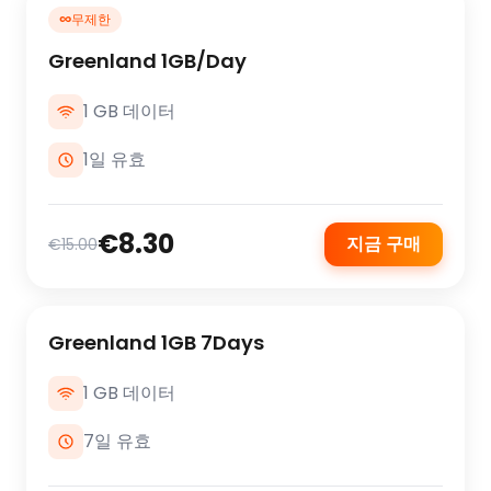
∞
무제한
Greenland 1GB/Day
1 GB 데이터
1일 유효
€8.30
지금 구매
€15.00
Greenland 1GB 7Days
1 GB 데이터
7일 유효