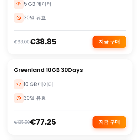
5 GB 데이터
30일 유효
€38.85
지금 구매
€68.00
Greenland 10GB 30Days
10 GB 데이터
30일 유효
€77.25
지금 구매
€135.50