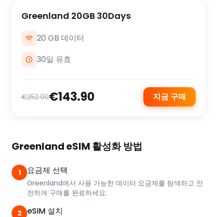
Greenland 20GB 30Days
20 GB 데이터
30일 유효
€143.90
지금 구매
€252.00
Greenland eSIM 활성화 방법
요금제 선택
1
Greenland에서 사용 가능한 데이터 요금제를 탐색하고 안
전하게 구매를 완료하세요.
eSIM 설치
2