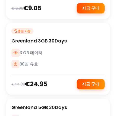
€9.05
지금 구매
€16.00
충전 가능
Greenland 3GB 30Days
3 GB 데이터
30일 유효
€24.95
지금 구매
€44.00
Greenland 5GB 30Days