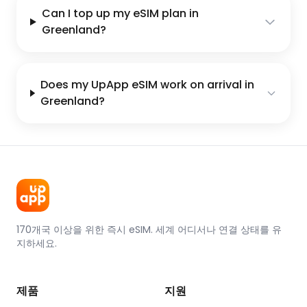
Can I top up my eSIM plan in
Greenland?
Does my UpApp eSIM work on arrival in
Greenland?
170개국 이상을 위한 즉시 eSIM. 세계 어디서나 연결 상태를 유
지하세요.
제품
지원