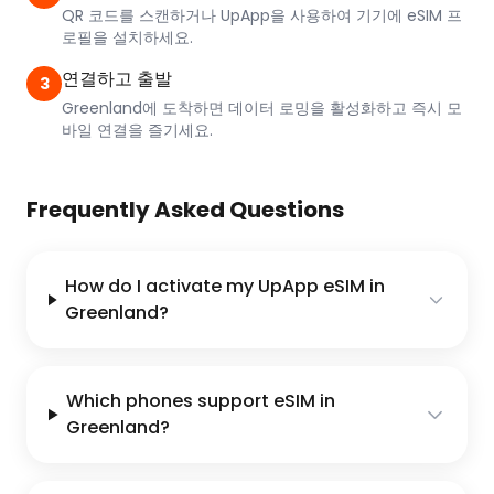
QR 코드를 스캔하거나 UpApp을 사용하여 기기에 eSIM 프
로필을 설치하세요.
연결하고 출발
3
Greenland에 도착하면 데이터 로밍을 활성화하고 즉시 모
바일 연결을 즐기세요.
Frequently Asked Questions
How do I activate my UpApp eSIM in
Greenland?
Which phones support eSIM in
Greenland?