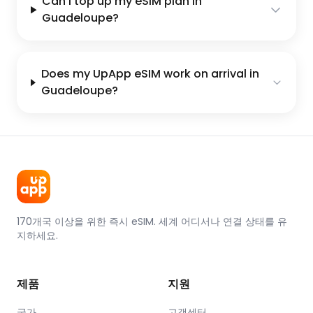
Can I top up my eSIM plan in
Guadeloupe?
Does my UpApp eSIM work on arrival in
Guadeloupe?
170개국 이상을 위한 즉시 eSIM. 세계 어디서나 연결 상태를 유
지하세요.
제품
지원
국가
고객센터