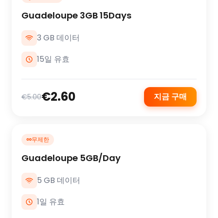
Guadeloupe 3GB 15Days
3 GB 데이터
15일 유효
€2.60
지금 구매
€5.00
∞
무제한
Guadeloupe 5GB/Day
5 GB 데이터
1일 유효