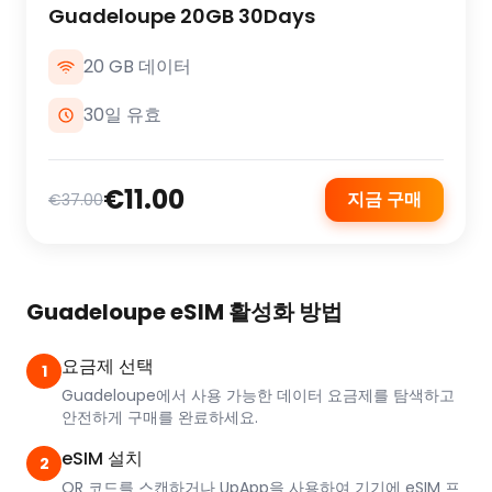
Guadeloupe 20GB 30Days
20 GB 데이터
30일 유효
€11.00
지금 구매
€37.00
Guadeloupe eSIM 활성화 방법
요금제 선택
1
Guadeloupe에서 사용 가능한 데이터 요금제를 탐색하고
안전하게 구매를 완료하세요.
eSIM 설치
2
QR 코드를 스캔하거나 UpApp을 사용하여 기기에 eSIM 프