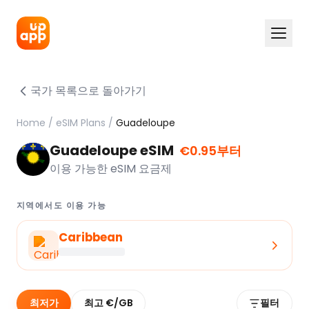
국가 목록으로 돌아가기
Home
/
eSIM Plans
/
Guadeloupe
Guadeloupe eSIM
€0.95부터
이용 가능한 eSIM 요금제
지역에서도 이용 가능
Caribbean
최저가
최고 €/GB
필터