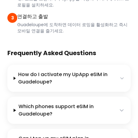
로필을 설치하세요.
연결하고 출발
3
Guadeloupe에 도착하면 데이터 로밍을 활성화하고 즉시
모바일 연결을 즐기세요.
Frequently Asked Questions
How do I activate my UpApp eSIM in
Guadeloupe?
Which phones support eSIM in
Guadeloupe?